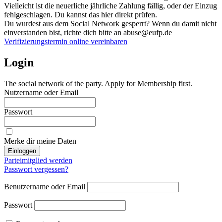
Vielleicht ist die neuerliche jährliche Zahlung fällig, oder der Einzug
fehlgeschlagen. Du kannst das hier direkt prüfen.
Du wurdest aus dem Social Network gesperrt? Wenn du damit nicht
einverstanden bist, richte dich bitte an abuse@eufp.de
Verifizierungstermin online vereinbaren
Login
The social network of the party. Apply for Membership first.
Nutzername oder Email
Passwort
Merke dir meine Daten
Einloggen
Parteimitglied werden
Passwort vergessen?
Benutzername oder Email
Passwort