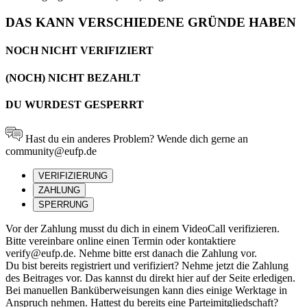
DAS KANN VERSCHIEDENE GRÜNDE HABEN
NOCH NICHT VERIFIZIERT
(NOCH) NICHT BEZAHLT
DU WURDEST GESPERRT
Hast du ein anderes Problem? Wende dich gerne an
community@eufp.de
VERIFIZIERUNG
ZAHLUNG
SPERRUNG
Vor der Zahlung musst du dich in einem VideoCall verifizieren.
Bitte vereinbare online einen Termin oder kontaktiere
verify@eufp.de. Nehme bitte erst danach die Zahlung vor.
Du bist bereits registriert und verifiziert? Nehme jetzt die Zahlung
des Beitrages vor. Das kannst du direkt hier auf der Seite erledigen.
Bei manuellen Banküberweisungen kann dies einige Werktage in
Anspruch nehmen. Hattest du bereits eine Parteimitgliedschaft?