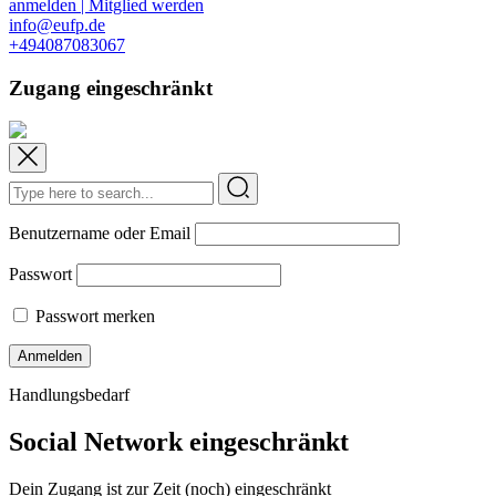
anmelden | Mitglied werden
info@eufp.de
+494087083067
Zugang eingeschränkt
Benutzername oder Email
Passwort
Passwort merken
Handlungsbedarf
Social Network eingeschränkt
Dein Zugang ist zur Zeit (noch) eingeschränkt