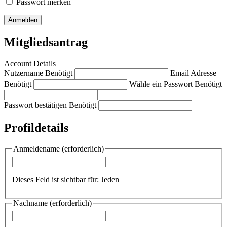
Passwort merken
Mitgliedsantrag
Account Details
Nutzername
Benötigt
Email Adresse
Benötigt
Wähle ein Passwort
Benötigt
Passwort bestätigen
Benötigt
Profildetails
Anmeldename
(erforderlich)
Dieses Feld ist sichtbar für:
Jeden
Nachname
(erforderlich)