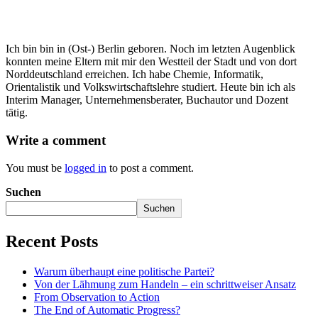
Ich bin bin in (Ost-) Berlin geboren. Noch im letzten Augenblick
konnten meine Eltern mit mir den Westteil der Stadt und von dort
Norddeutschland erreichen. Ich habe Chemie, Informatik,
Orientalistik und Volkswirtschaftslehre studiert. Heute bin ich als
Interim Manager, Unternehmensberater, Buchautor und Dozent
tätig.
Write a comment
You must be
logged in
to post a comment.
Suchen
Suchen
Recent Posts
Warum überhaupt eine politische Partei?
Von der Lähmung zum Handeln – ein schrittweiser Ansatz
From Observation to Action
The End of Automatic Progress?