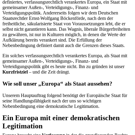
definiertes, verfassungsrechtlich verankertes Europa, ein Staat mit
gemeinsamer Außen-, Verteidigungs-, Finanz- und
Verteidigungspolitik. Andererseits folgen wir dem Deutschen
Staatsrechtler Ernst-Wolfgang Böckenförde, nach dem der
freiheitliche, säkularisierte Staat von Voraussetzungen lebt, die er
selbst nicht garantieren kann. Das Wagnis, liberale Bürgerfreiheiten
zu gewähren, ist nur in Kulturen möglich, in denen die Werte der
Aufklärung bereits verankert sind. Die Erfüllung der
Nebenbedingung definiert damit auch die Grenzen dieses Staats.
Ein solches verfassungsrechtlich verankertes Europa, als Staat mit
gemeinsamer Außen-, Verteidigungs-, Finanz- und
Verteidigungspolitik gibt es heute nicht. Ihn zu gründen ist unser
Kurzfristziel
– und die Zeit drängt.
Wie soll unser „Europa“ als Staat aussehen?
Unserem Hauptauftrag folgend benötigt der Europäische Staat für
seine Handlungsfähigkeit nach der uns so wichtigen
Nebenbedingung eine demokratische Legitimation.
Ein Europa mit einer demokratischen
Legitimation