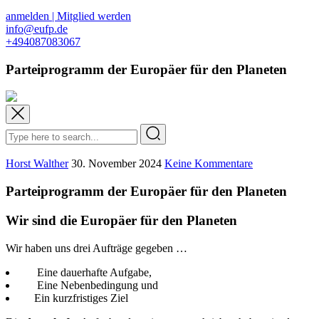
anmelden | Mitglied werden
info@eufp.de
+494087083067
Parteiprogramm der Europäer für den Planeten
Horst Walther
30. November 2024
Keine Kommentare
Parteiprogramm der Europäer für den Planeten
Wir sind die Europäer für den Planeten
Wir haben uns drei Aufträge gegeben …
Eine dauerhafte Aufgabe,
Eine Nebenbedingung und
Ein kurzfristiges Ziel