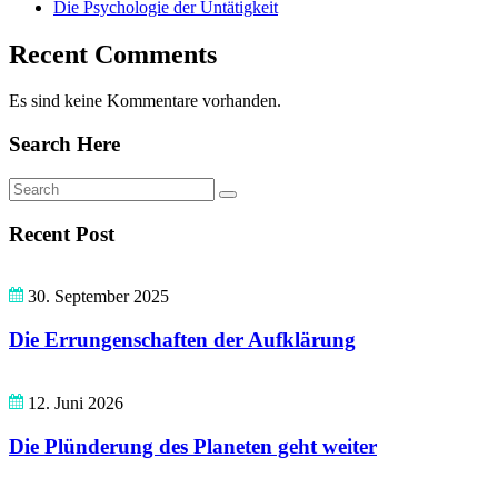
Die Psychologie der Untätigkeit
Recent Comments
Es sind keine Kommentare vorhanden.
Search Here
Recent Post
30. September 2025
Die Errungenschaften der Aufklärung
12. Juni 2026
Die Plünderung des Planeten geht weiter